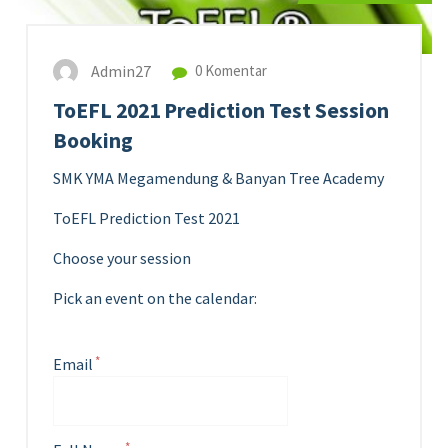
Admin27
0 Komentar
ToEFL 2021 Prediction Test Session
Booking
SMK YMA Megamendung & Banyan Tree Academy
ToEFL Prediction Test 2021
Choose your session
Pick an event on the calendar:
Email