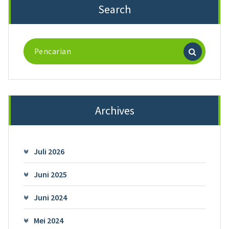
Search
Pencarian
untuk:
Archives
Juli 2026
Juni 2025
Juni 2024
Mei 2024