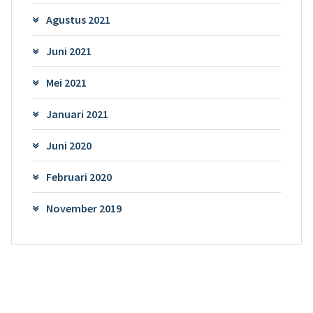
Agustus 2021
Juni 2021
Mei 2021
Januari 2021
Juni 2020
Februari 2020
November 2019