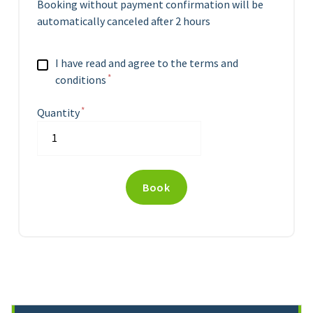
Booking without payment confirmation will be
automatically canceled after 2 hours
I have read and agree to the terms and
conditions
Quantity