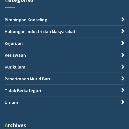
Bimbingan Konseling
Hubungan Industri dan Masyarakat
Kejuruan
Kesiswaan
Kurikulum
Penerimaan Murid Baru
Tidak Berkategori
Umum
Archives