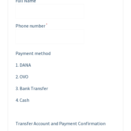
Full Name
Phone number
Payment method
1. DANA
2. OVO
3. Bank Transfer
4. Cash
Transfer Account and Payment Confirmation