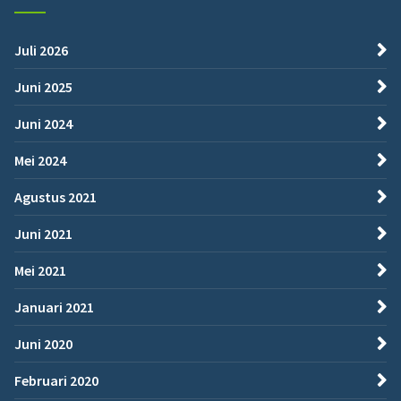
Juli 2026
Juni 2025
Juni 2024
Mei 2024
Agustus 2021
Juni 2021
Mei 2021
Januari 2021
Juni 2020
Februari 2020